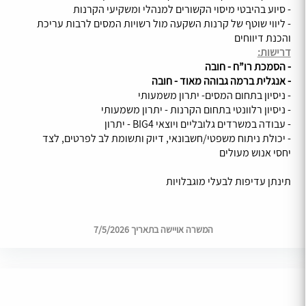
- סיוע בהיבטי מיסוי הקשורים למנהלי ומשקיעי הקרנות
- ליווי שוטף של קרנות השקעה מול רשויות המסים לרבות עריכת
והכנת דיווחים
דרישות:
- הסמכת רו”ח - חובה
- אנגלית ברמה גבוהה מאוד - חובה
- ניסיון בתחום המסים- יתרון משמעותי
- ניסיון רלוונטי בתחום הקרנות - יתרון משמעותי
- עבודה במשרדים גלובליים ויוצאי BIG4 - יתרון
- יכולת ניתוח משפטי/חשבונאי, דיוק ותשומת לב לפרטים, לצד
יחסי אנוש מעולים
תינתן עדיפות לבעלי מוגבלויות
המשרה אויישה בתאריך 7/5/2026