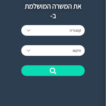
את המשרה המושלמת
ב-
קטגוריה
מיקום