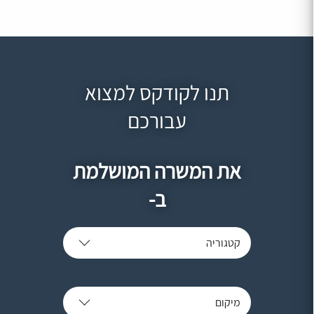
תנו לקודקס למצוא
עבורכם
את המשרה המושלמת
ב-
קטגוריה
מיקום