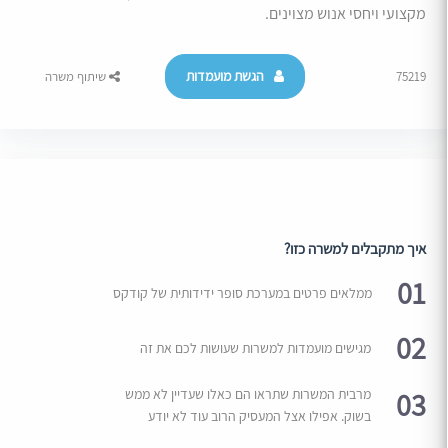
מקצועי ויחסי אנוש מצוינים.
הגשת מועמדות
75219
שיתוף משרה
איך מתקבלים למשרה כזו?
01
ממלאים פרטים במערכת סופר ידידותית של קודקס
02
מגישים מועמדות למשרות שעושות לכם את זה
03
מרבית המשרות שתראו הם כאלו שעדיין לא ממש
בשוק. אפילו אצל המעסיק הרוב עוד לא יודע