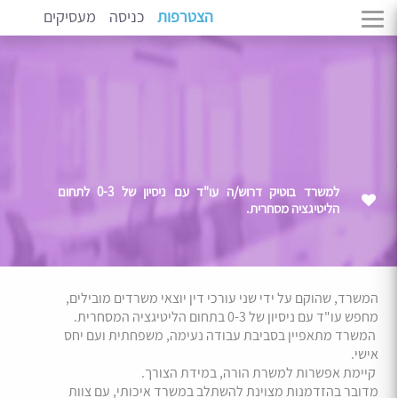
הצטרפות
כניסה
מעסיקים
למשרד בוטיק דרוש/ה עו"ד עם ניסיון של 0-3 לתחום
הליטיגציה מסחרית.
המשרד, שהוקם על ידי שני עורכי דין יוצאי משרדים מובילים,
מחפש עו"ד עם ניסיון של 0-3 בתחום הליטיגציה המסחרית.
המשרד מתאפיין בסביבת עבודה נעימה, משפחתית ועם יחס
אישי.
קיימת אפשרות למשרת הורה, במידת הצורך.
מדובר בהזדמנות מצוינת להשתלב במשרד איכותי, עם צוות