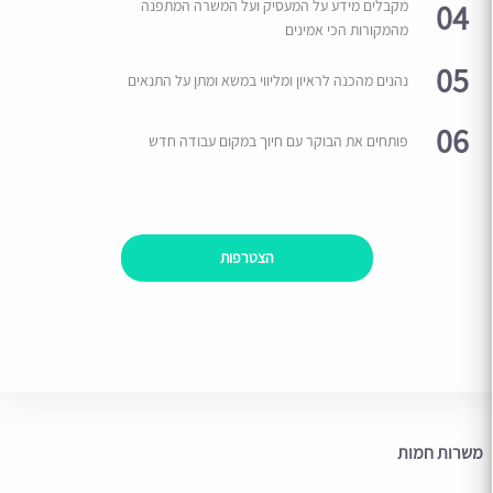
04
מקבלים מידע על המעסיק ועל המשרה המתפנה
מהמקורות הכי אמינים
05
נהנים מהכנה לראיון ומליווי במשא ומתן על התנאים
06
פותחים את הבוקר עם חיוך במקום עבודה חדש
הצטרפות
משרות חמות