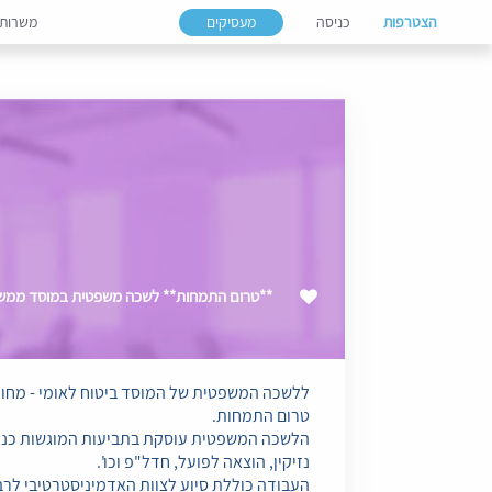
הצטרפות
כניסה
מעסיקים
משרות
**טרום התמחות** לשכה משפטית במוסד ממשלת
ללשכה המשפטית של המוסד ביטוח לאומי - מחו
טרום התמחות.
הלשכה המשפטית עוסקת בתביעות המוגשות כנגד
נזיקין, הוצאה לפועל, חדל"פ וכו'.
העבודה כוללת סיוע לצוות האדמיניסטרטיבי לרבות