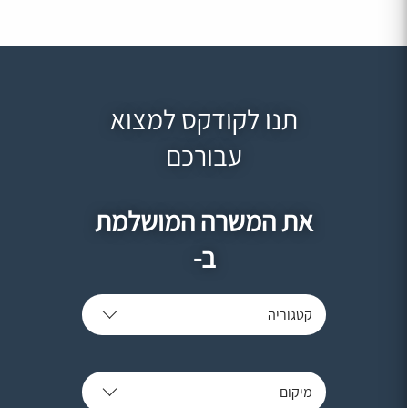
תנו לקודקס למצוא
עבורכם
את המשרה המושלמת
ב-
קטגוריה
מיקום