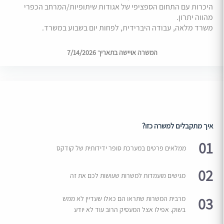
היכרות עם התחום הספציפי של אגודות שיתופיות/המרחב הכפרי
מהווה יתרון.
משרד מלאה, עבודה היברידית, לפחות יום בשבוע במשרד.
המשרה אויישה בתאריך 7/14/2026
איך מתקבלים למשרה כזו?
01
ממלאים פרטים במערכת סופר ידידותית של קודקס
02
מגישים מועמדות למשרות שעושות לכם את זה
03
מרבית המשרות שתראו הם כאלו שעדיין לא ממש
בשוק. אפילו אצל המעסיק הרוב עוד לא יודע