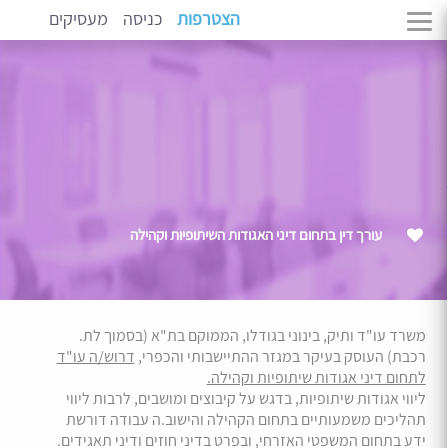
הצטרפות
כניסה
מעסיקים
עורך דין בתחום דיני האגודות השיתופיות וקהילה
משרד עו"ד ותיק, בינוני בגודלו, הממוקם בת"א (בסמוך לת.
רכבת) העוסק בעיקר במגזר ההתיישבותי והכפרי,
דרוש/ה עו"ד
לתחום דיני אגודות שיתופיות וקהילה.
ליווי אגודות שיתופיות, בדגש על קיבוצים ומושבים, לרבות ליווי
תהליכים משמעותיים בתחום הקהילה והישוב.ה עבודה דורשת
ידע בתחום המשפטי האזרחי, ובפרט בדיני חוזים ודיני תאגידים.