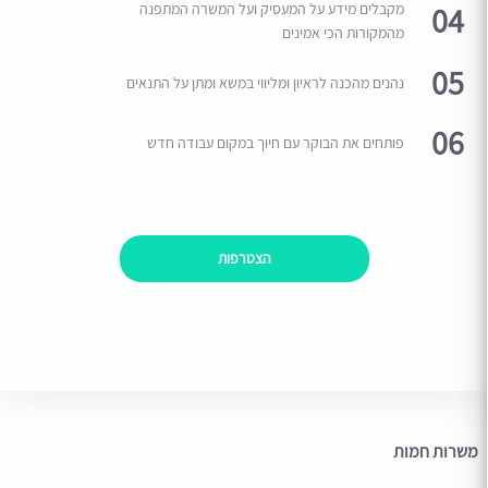
04
מקבלים מידע על המעסיק ועל המשרה המתפנה
מהמקורות הכי אמינים
05
נהנים מהכנה לראיון ומליווי במשא ומתן על התנאים
06
פותחים את הבוקר עם חיוך במקום עבודה חדש
הצטרפות
משרות חמות