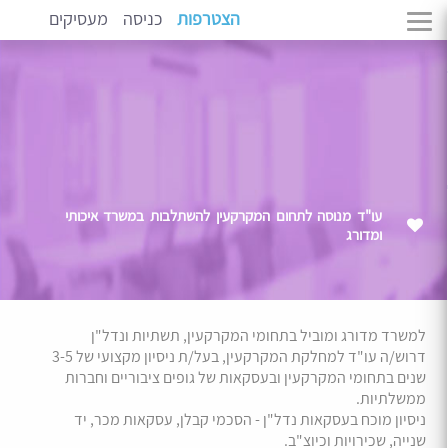
הצטרפות
כניסה
מעסיקים
עו"ד מנוסה לתחום המקרקעין להשתלבות במשרד איכותי
ומדורג
למשרד מדורג ומוביל בתחומי המקרקעין, תשתיות ונדל"ן
דרוש/ה עו"ד למחלקת המקרקעין, בעל/ת ניסיון מקצועי של 3-5
שנים בתחומי המקרקעין ובעסקאות של גופים ציבוריים וחברות
ממשלתיות.
ניסיון מוכח בעסקאות נדל"ן - הסכמי קבלן, עסקאות מכר, יד
שנייה, שכירויות וכיוצ"ב.