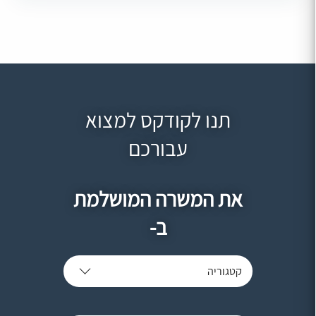
תנו לקודקס למצוא
עבורכם
את המשרה המושלמת
ב-
קטגוריה