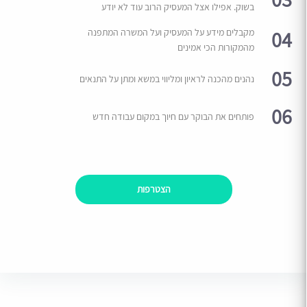
בשוק. אפילו אצל המעסיק הרוב עוד לא יודע
04
מקבלים מידע על המעסיק ועל המשרה המתפנה
מהמקורות הכי אמינים
05
נהנים מהכנה לראיון ומליווי במשא ומתן על התנאים
06
פותחים את הבוקר עם חיוך במקום עבודה חדש
הצטרפות