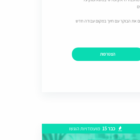
ם
ם את הבוקר עם חיוך במקום עבודה חדש
הצטרפות
כבר 15
מועמדויות הוגשו