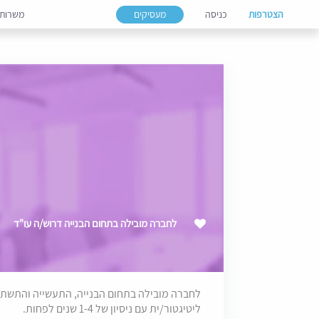
הצטרפות
כניסה
מעסיקים
משרות
לחברה מובילה בתחום הבנייה דרוש/ה עו"ד
לחברה מובילה בתחום הבנייה, התעשייה והתשתיו
ליטיגטור/ית עם ניסיון של 1-4 שנים לפחות.