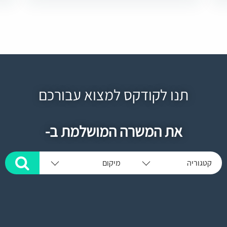
תנו לקודקס למצוא עבורכם
את המשרה המושלמת ב-
קטגוריה
מיקום