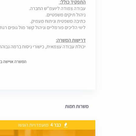
התפקיד כולל:
עבודה צמודה ליועמ"ש החברה.
ניהול תיקים משפטיים.
כתיבה משפטית וניתוח מעמיק.
ליווי הליכים פורמליים וניהול קשר מול גופים רגול
דרישות המשרה:
יכולת עבודה עצמאית, כישורי ניסוח ברמה גבוהה,
המשרה אויישה בתאריך 6
משרות חמות
כבר 4
מועמדויות הוגשו