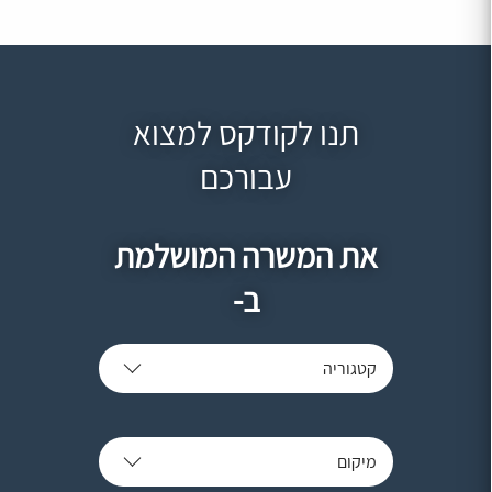
תנו לקודקס למצוא
עבורכם
את המשרה המושלמת
ב-
קטגוריה
מיקום