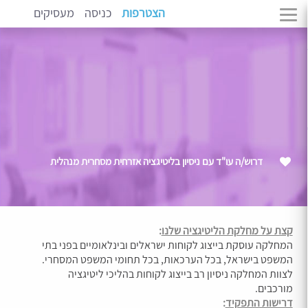
הצטרפות
כניסה
מעסיקים
דרוש/ה עו"ד עם ניסיון בליטיגציה אזרחית מסחרית מנהלית
קצת על מחלקת הליטיגציה שלנו
:
המחלקה עוסקת בייצוג לקוחות ישראלים ובינלאומיים בפני בתי
המשפט בישראל, בכל הערכאות, בכל תחומי המשפט המסחרי.
לצוות המחלקה ניסיון רב בייצוג לקוחות בהליכי ליטיגציה
מורכבים.
דרישות התפקיד
: