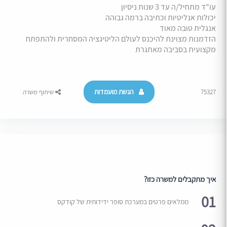
עו"ד מתחיל/ה עד 3 שנות ניסיון
יכולות אנליטיות וכתיבה ברמה גבוהה
אנגלית טובה מאוד
הזדמנות מצוינת להיכנס לעולם הליטיגציה המסחרית ולהתפתח
מקצועית בסביבה מאתגרת
הגשת מועמדות
75327
שיתוף משרה
איך מתקבלים למשרה כזו?
01
ממלאים פרטים במערכת סופר ידידותית של קודקס