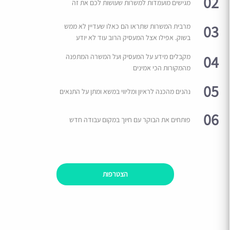
02
מגישים מועמדות למשרות שעושות לכם את זה
03
מרבית המשרות שתראו הם כאלו שעדיין לא ממש
בשוק. אפילו אצל המעסיק הרוב עוד לא יודע
04
מקבלים מידע על המעסיק ועל המשרה המתפנה
מהמקורות הכי אמינים
05
נהנים מהכנה לראיון ומליווי במשא ומתן על התנאים
06
פותחים את הבוקר עם חיוך במקום עבודה חדש
הצטרפות