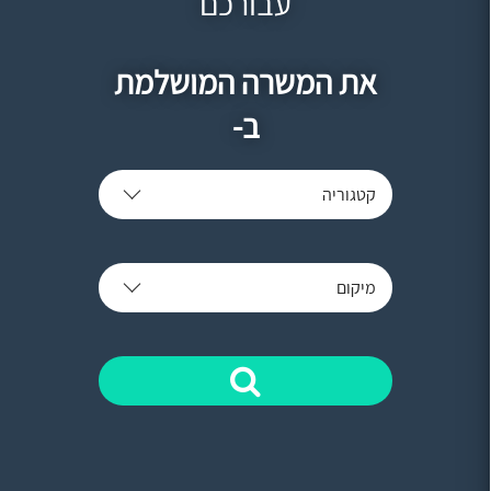
עבורכם
את המשרה המושלמת
ב-
קטגוריה
מיקום