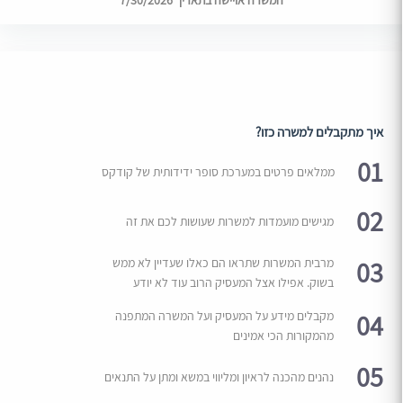
המשרה אויישה בתאריך 7/30/2026
איך מתקבלים למשרה כזו?
01
ממלאים פרטים במערכת סופר ידידותית של קודקס
02
מגישים מועמדות למשרות שעושות לכם את זה
03
מרבית המשרות שתראו הם כאלו שעדיין לא ממש
בשוק. אפילו אצל המעסיק הרוב עוד לא יודע
04
מקבלים מידע על המעסיק ועל המשרה המתפנה
מהמקורות הכי אמינים
05
נהנים מהכנה לראיון ומליווי במשא ומתן על התנאים