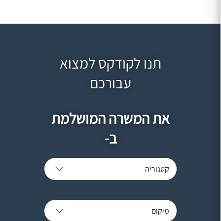
תנו לקודקס למצוא
עבורכם
את המשרה המושלמת
ב-
קטגוריה
מיקום