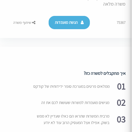
משרה מלאה
הגשת מועמדות
75367
שיתוף משרה
איך מתקבלים למשרה כזו?
01
ממלאים פרטים במערכת סופר ידידותית של קודקס
02
מגישים מועמדות למשרות שעושות לכם את זה
03
מרבית המשרות שתראו הם כאלו שעדיין לא ממש
בשוק. אפילו אצל המעסיק הרוב עוד לא יודע