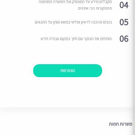
04
מקבלים מידע על המעסיק ועל המשרה המתפנה
מהמקורות הכי אמינים
05
נהנים מהכנה לראיון ומליווי במשא ומתן על התנאים
06
פותחים את הבוקר עם חיוך במקום עבודה חדש
הצטרפות
משרות חמות