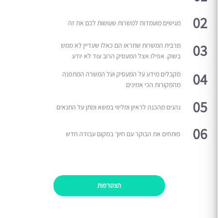
02
מגישים מועמדות למשרות שעושות לכם את זה
03
מרבית המשרות שתראו הם כאלו שעדיין לא ממש
בשוק. אפילו אצל המעסיק הרוב עוד לא יודע
04
מקבלים מידע על המעסיק ועל המשרה המתפנה
מהמקורות הכי אמינים
05
נהנים מהכנה לראיון ומליווי במשא ומתן על התנאים
06
פותחים את הבוקר עם חיוך במקום עבודה חדש
הצטרפות