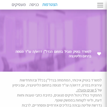
הצטרפות
כניסה
מעסיקים
למשרד בוטיק מוביל בתחום הנדל"ן דרוש/ה עו"ד מנוסה
בתחום הליטיגציה
למשרד בוטיק איכותי, המתמחה בנדל"ן בכלל ובהתחדשות
עירונית בפרט, דרוש/ה עו"ד מנוסה בתחום הליטיגציה, עם ניסיון
של
5 שנים ומעלה.
התפקיד כולל ניהול תיקים מגוונים, כתיבת כתבי טענות וחוות
דעת, וליווי לקוחות בממשק שוטף.
נדרשת שליטה גבוהה בהליכים אזרחיים ומסחריים, לרבות