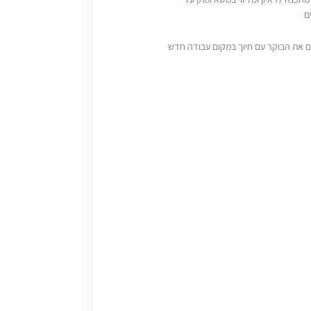
ם
ם את הבוקר עם חיוך במקום עבודה חדש