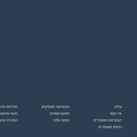
עלינו
הצטרפות מעסיקים
מדיניות פרט
צרו קשר
חיפוש משרות
תנאי שימוש
הצטרפות מועמדים
הצוות שלנו
הצהרת נגיש
כניסת מועמדים