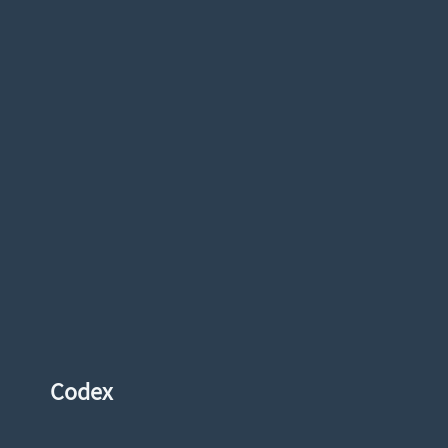
Codex