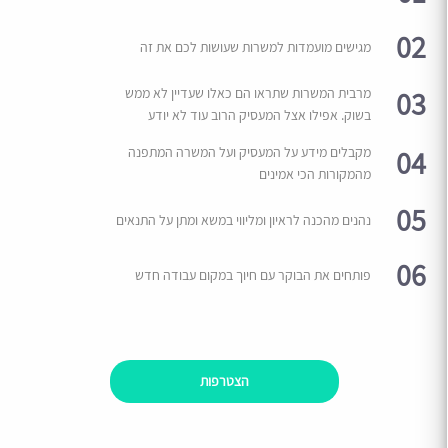
02
מגישים מועמדות למשרות שעושות לכם את זה
03
מרבית המשרות שתראו הם כאלו שעדיין לא ממש
בשוק. אפילו אצל המעסיק הרוב עוד לא יודע
04
מקבלים מידע על המעסיק ועל המשרה המתפנה
מהמקורות הכי אמינים
05
נהנים מהכנה לראיון ומליווי במשא ומתן על התנאים
06
פותחים את הבוקר עם חיוך במקום עבודה חדש
הצטרפות