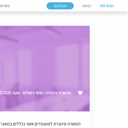
הצטרפות
כניסה
מעסיקים
משרות
סניגוריה ציבורית - מחוז ירושלים - מועד 09/2026