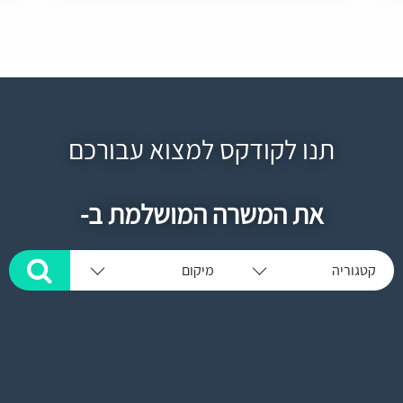
תנו לקודקס למצוא עבורכם
את המשרה המושלמת ב-
קטגוריה
מיקום