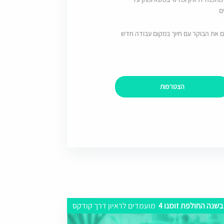
ם
ם את הבוקר עם חיוך במקום עבודה חדש
הצטרפות
בשנה החולפת זומנו 4
מועמדים לראיון דרך קודקס