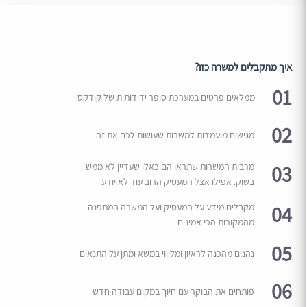
איך מתקבלים למשרה כזו?
01
ממלאים פרטים במערכת סופר ידידותית של קודקס
02
מגישים מועמדות למשרות שעושות לכם את זה
03
מרבית המשרות שתראו הם כאלו שעדיין לא ממש
בשוק. אפילו אצל המעסיק הרוב עוד לא יודע
04
מקבלים מידע על המעסיק ועל המשרה המתפנה
מהמקורות הכי אמינים
05
נהנים מהכנה לראיון ומליווי במשא ומתן על התנאים
06
פותחים את הבוקר עם חיוך במקום עבודה חדש