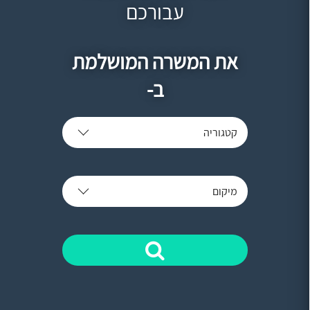
עבורכם
את המשרה המושלמת
ב-
קטגוריה
מיקום