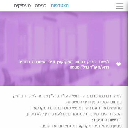
הצטרפות
כניסה
מעסיקים
למשרד בוטיק בתחום המקרקעין ודיני המשפחה בנתניה
דרוש/ה עו”ד נדל”ן מנוסה
למשרדנו במרכז נתניה דרוש/ה עו”ד נדל”ן מנוסה למשרד בוטיק
בתחום המקרקעין ודיני המשפחה.
מחפשים עו”ד עם ניסיון מעשי מוכח בתחום המקרקעין.
המשרה אינה מיועדת למתמחים או לעורכי דין ללא ניסיון.
דרישות התפקיד:
ניסיון בניהול תיקי מקרקעין מתחילתם ועד סופם.