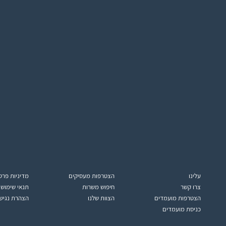
עלינו
הצטרפות מעסיקים
מדיניות פרט
צרו קשר
חיפוש משרות
תנאי שימוש
הצטרפות מועמדים
הצוות שלנו
הצהרת נגיש
כניסת מועמדים