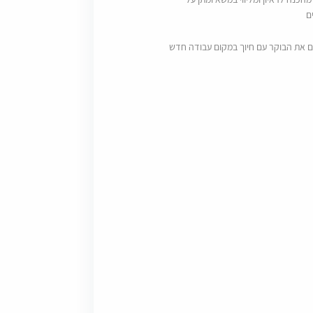
ם
ם את הבוקר עם חיוך במקום עבודה חדש