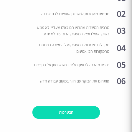
02
מגישים מועמדות למשרות שעושות לכם את זה
03
מרבית המשרות שתראו הם כאלו שעדיין לא ממש
בשוק. אפילו אצל המעסיק הרוב עוד לא יודע
04
מקבלים מידע על המעסיק ועל המשרה המתפנה
מהמקורות הכי אמינים
05
נהנים מהכנה לראיון ומליווי במשא ומתן על התנאים
06
פותחים את הבוקר עם חיוך במקום עבודה חדש
הצטרפות