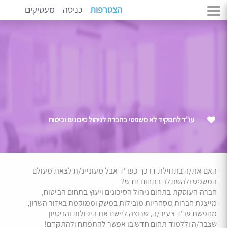
הצטרפות
כניסה
מעסיקים
עו"ד לתפקיד לא משפטי בחברה לניהול סיכונים וביטוח
האם את/ה בתחילת דרכך כעו"ד אבל מעוניינ/ת לצאת מעולם
המשפט ולהשתלב בתחום חדש?
חברה העוסקת בתחום ניהול הסיכונים ויעוץ בתחום הביטוח,
מייצגת חברות מסחריות מובילות במשק וממוקמת באזור השרון,
מחפשת עו"ד צעיר/ה, שרוצה ליישם את היכולות והניסיון
שצבר/ה וללמוד תחום חדש בו אפשר להתפתח ולהתקדם!