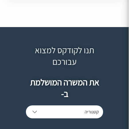
תנו לקודקס למצוא
עבורכם
את המשרה המושלמת
ב-
קטגוריה