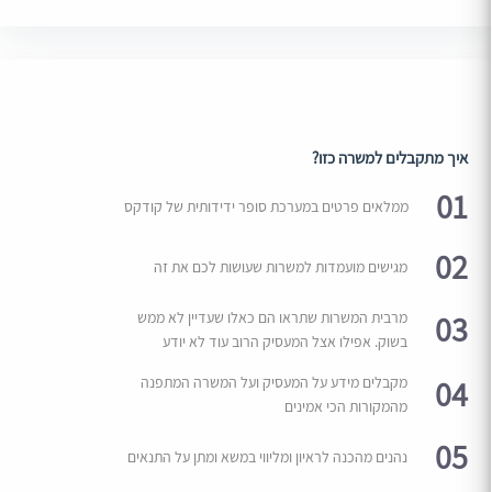
איך מתקבלים למשרה כזו?
01
ממלאים פרטים במערכת סופר ידידותית של קודקס
02
מגישים מועמדות למשרות שעושות לכם את זה
03
מרבית המשרות שתראו הם כאלו שעדיין לא ממש
בשוק. אפילו אצל המעסיק הרוב עוד לא יודע
04
מקבלים מידע על המעסיק ועל המשרה המתפנה
מהמקורות הכי אמינים
05
נהנים מהכנה לראיון ומליווי במשא ומתן על התנאים