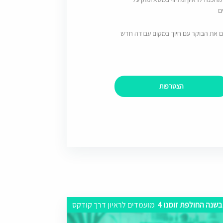
ם
ם את הבוקר עם חיוך במקום עבודה חדש
הצטרפות
בשנה החולפת זומנו 4
מועמדים לראיון דרך קודקס