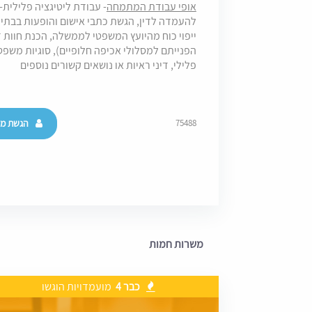
אופי עבודת המתמחה
- עבודת ליטיגציה פלילית
להעמדה לדין, הגשת כתבי אישום והופעות בבת
ייפוי כוח מהיועץ המשפטי לממשלה, הכנת חוות 
הפנייתם למסלולי אכיפה חלופיים), סוגיות משפט
פלילי, דיני ראיות או נושאים קשורים נוספים
הגשת מו
75488
משרות חמות
כבר 4
מועמדויות הוגשו