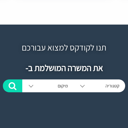
תנו לקודקס למצוא עבורכם
את המשרה המושלמת ב-
קטגוריה
מיקום