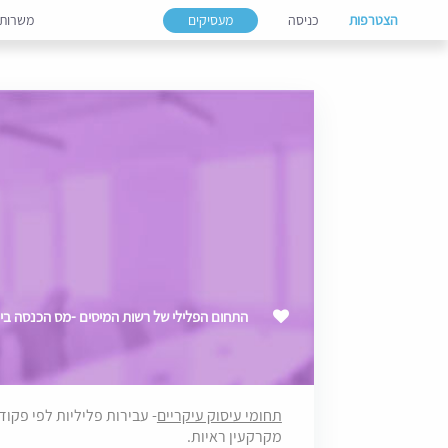
הצטרפות
כניסה
מעסיקים
משרות
התחום הפלילי של רשות המיסים -מס הכנסה בירושלים 
תחומי עיסוק עיקריים
- עבירות פליליות לפי פקוד
מקרקעין ראיות.