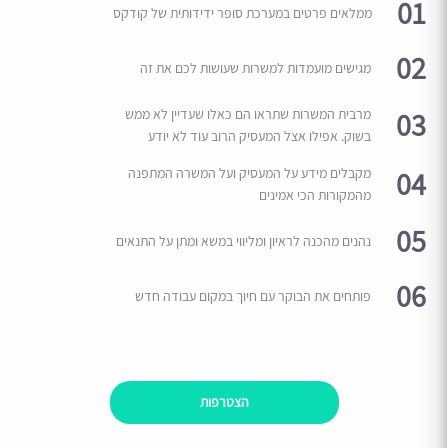
01
ממלאים פרטים במערכת סופר ידידותית של קודקס
02
מגישים מועמדות למשרות שעושות לכם את זה
03
מרבית המשרות שתראו הם כאלו שעדיין לא ממש
בשוק. אפילו אצל המעסיק הרוב עוד לא יודע
04
מקבלים מידע על המעסיק ועל המשרה המתפנה
מהמקורות הכי אמינים
05
נהנים מהכנה לראיון ומליווי במשא ומתן על התנאים
06
פותחים את הבוקר עם חיוך במקום עבודה חדש
הצטרפות