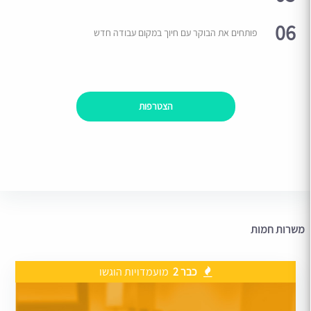
06
פותחים את הבוקר עם חיוך במקום עבודה חדש
הצטרפות
משרות חמות
כבר 2
מועמדויות הוגשו