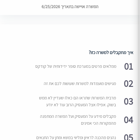
המשרה אויישה בתאריך 6/25/2026
איך מתקבלים למשרה כזו?
01
ממלאים פרטים במערכת סופר ידידותית של קודקס
02
מגישים מועמדות למשרות שעושות לכם את זה
03
מרבית המשרות שתראו הם כאלו שעדיין לא ממש
בשוק. אפילו אצל המעסיק הרוב עוד לא יודע
04
מקבלים מידע על המעסיק ועל המשרה המתפנה
מהמקורות הכי אמינים
05
נהנים מהכנה לראיון ומליווי במשא ומתן על התנאים