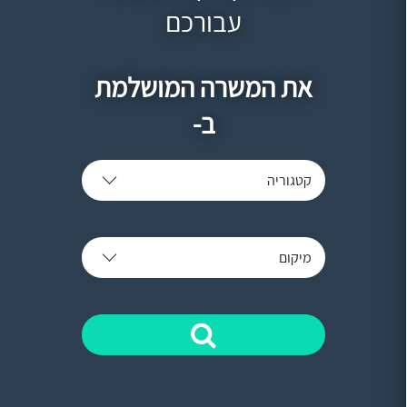
עבורכם
את המשרה המושלמת
ב-
קטגוריה
מיקום