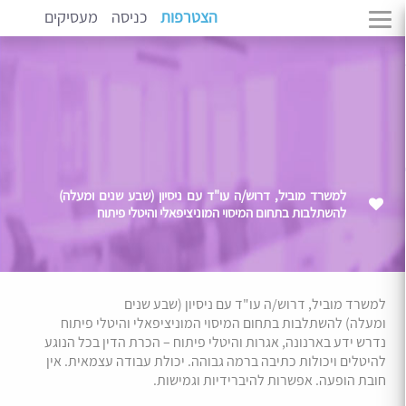
הצטרפות
כניסה
מעסיקים
למשרד מוביל, דרוש/ה עו"ד עם ניסיון (שבע שנים ומעלה)
להשתלבות בתחום המיסוי המוניציפאלי והיטלי פיתוח
למשרד מוביל, דרוש/ה עו"ד עם ניסיון (שבע שנים
ומעלה) להשתלבות בתחום המיסוי המוניציפאלי והיטלי פיתוח
נדרש ידע בארנונה, אגרות והיטלי פיתוח – הכרת הדין בכל הנוגע
להיטלים ויכולות כתיבה ברמה גבוהה. יכולת עבודה עצמאית. אין
חובת הופעה. אפשרות להיברידיות וגמישות.