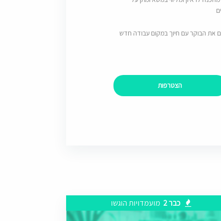
ם
ם את הבוקר עם חיוך במקום עבודה חדש
הצטרפות
כבר 2
מועמדויות הוגשו