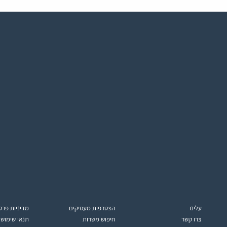
עלינו
הצטרפות מעסיקים
מדיניות פרט
צרו קשר
חיפוש משרות
תנאי שימוש