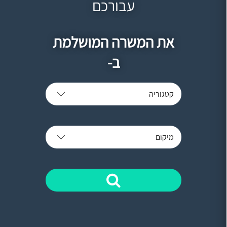
עבורכם
את המשרה המושלמת
ב-
קטגוריה
מיקום