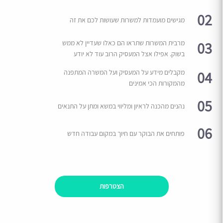
02
מגישים מועמדות למשרות שעושות לכם את זה
03
מרבית המשרות שתראו הם כאלו שעדיין לא ממש
בשוק. אפילו אצל המעסיק הרוב עוד לא יודע
04
מקבלים מידע על המעסיק ועל המשרה המתפנה
מהמקורות הכי אמינים
05
נהנים מהכנה לראיון ומליווי במשא ומתן על התנאים
06
פותחים את הבוקר עם חיוך במקום עבודה חדש
הצטרפות