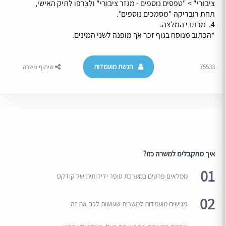
ציבורי" > "טפסים נוספים - מגזר ציבורי" ולצרפו לתיק האישי,
תחת רובריקה "מסמכים נוספים".
4. מכתבי המלצה.
*הכתוב מנוסח בגוף זכר אך מופנה לשני המינים.
הגשת מועמדות
75533
שיתוף משרה
איך מתקבלים למשרה כזו?
01
ממלאים פרטים במערכת סופר ידידותית של קודקס
02
מגישים מועמדות למשרות שעושות לכם את זה