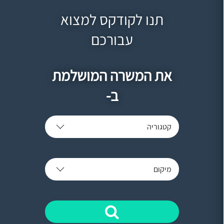
תנו לקודקס למצוא
עבורכם
את המשרה המושלמת
ב-
קטגוריה
מיקום