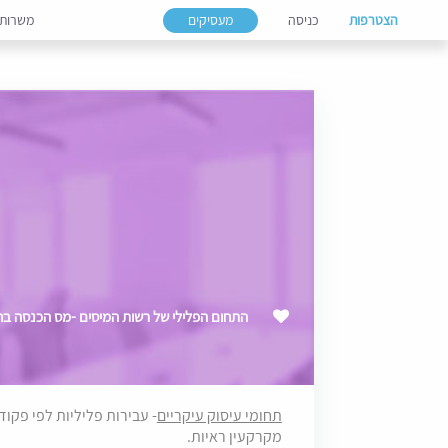
הצטרפות
כניסה
מעסיקים
משרות
התחום הפלילי של רשות המיסים -מס הכנסה בחיפה - 
תחומי עיסוק עיקריים
- עבירות פליליות לפי פקוד
מקרקעין ראיות.