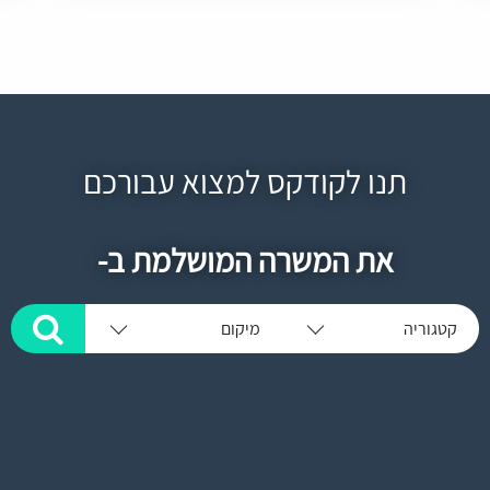
תנו לקודקס למצוא עבורכם
את המשרה המושלמת ב-
קטגוריה
מיקום