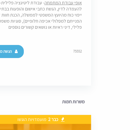
אופי עבודת המתמחה
- עבודת ליטיגציה פלילית
להעמדה לדין, הגשת כתבי אישום והופעות בבת
ייפוי כוח מהיועץ המשפטי לממשלה, הכנת חוות 
הפנייתם למסלולי אכיפה חלופיים), סוגיות משפט
פלילי, דיני ראיות או נושאים קשורים נוספים
הגשת מו
75552
משרות חמות
כבר 2
מועמדויות הוגשו