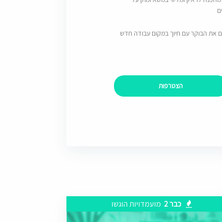
ם
ם את הבוקר עם חיוך במקום עבודה חדש
הצטרפות
כבר 2
מועמדויות הוגשו