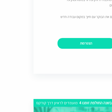
ם
ם את הבוקר עם חיוך במקום עבודה חדש
הצטרפות
בשנה החולפת זומנו 4
מועמדים לראיון דרך קודקס