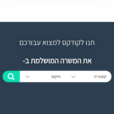
תנו לקודקס למצוא עבורכם
את המשרה המושלמת ב-
קטגוריה
מיקום