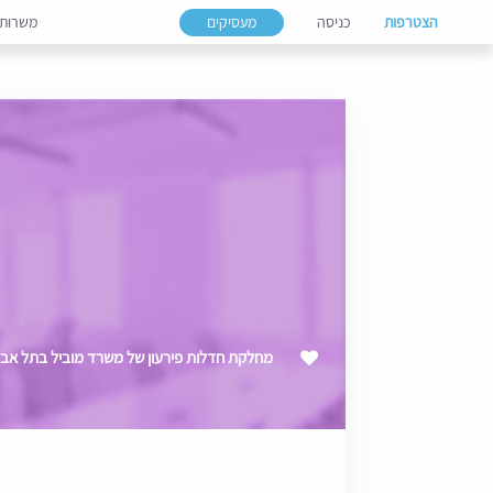
הצטרפות
כניסה
מעסיקים
משרות
מחלקת חדלות פירעון של משרד מוביל בתל אביב - 027