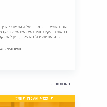
אנחנו מחפשים במתמחים שלנו, את עורכי הדין 
דרישות התפקיד: תואר במשפטים ממוסד אקדמי מו
יצירתיות, יסודיות, יכולת אנליטית, רצון להתמקצ
המשרה אויישה בתאריך 6
משרות חמות
כבר 4
מועמדויות הוגשו