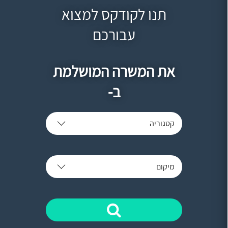
תנו לקודקס למצוא
עבורכם
את המשרה המושלמת
ב-
קטגוריה
מיקום