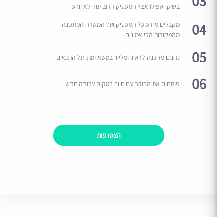
03
בשוק. אפילו אצל המעסיק הרוב עוד לא יודע
04
מקבלים מידע על המעסיק ועל המשרה המתפנה
מהמקורות הכי אמינים
05
נהנים מהכנה לראיון ומליווי במשא ומתן על התנאים
06
פותחים את הבוקר עם חיוך במקום עבודה חדש
הצטרפות