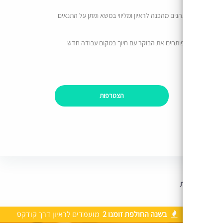
הנים מהכנה לראיון ומליווי במשא ומתן על התנאים
ותחים את הבוקר עם חיוך במקום עבודה חדש
הצטרפות
בשנה החולפת זומנו 2
מועמדים לראיון דרך קודקס