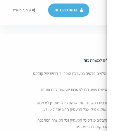
הגשת מועמדות
שיתוף משרה
ם למשרה כזו?
מלאים פרטים במערכת סופר ידידותית של קודקס
גישים מועמדות למשרות שעושות לכם את זה
רבית המשרות שתראו הם כאלו שעדיין לא ממש
שוק. אפילו אצל המעסיק הרוב עוד לא יודע
קבלים מידע על המעסיק ועל המשרה המתפנה
המקורות הכי אמינים