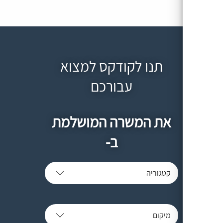
תנו לקודקס למצוא
עבורכם
את המשרה המושלמת
ב-
קטגוריה
מיקום