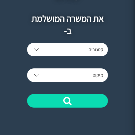
את המשרה המושלמת
ב-
קטגוריה
מיקום