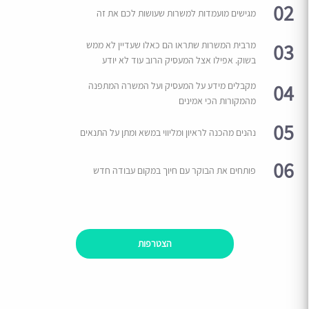
02
מגישים מועמדות למשרות שעושות לכם את זה
03
מרבית המשרות שתראו הם כאלו שעדיין לא ממש
בשוק. אפילו אצל המעסיק הרוב עוד לא יודע
04
מקבלים מידע על המעסיק ועל המשרה המתפנה
מהמקורות הכי אמינים
05
נהנים מהכנה לראיון ומליווי במשא ומתן על התנאים
06
פותחים את הבוקר עם חיוך במקום עבודה חדש
הצטרפות