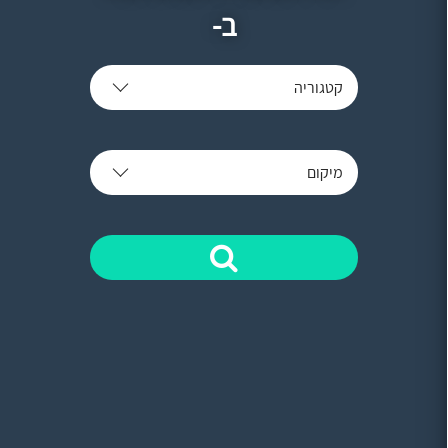
ב-
קטגוריה
מיקום