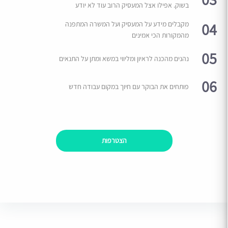
בשוק. אפילו אצל המעסיק הרוב עוד לא יודע
04
מקבלים מידע על המעסיק ועל המשרה המתפנה
מהמקורות הכי אמינים
05
נהנים מהכנה לראיון ומליווי במשא ומתן על התנאים
06
פותחים את הבוקר עם חיוך במקום עבודה חדש
הצטרפות