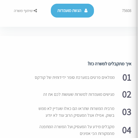
הגשת מועמדות
75608
שיתוף משרה
איך מתקבלים למשרה כזו?
01
ממלאים פרטים במערכת סופר ידידותית של קודקס
02
מגישים מועמדות למשרות שעושות לכם את זה
03
מרבית המשרות שתראו הם כאלו שעדיין לא ממש
בשוק. אפילו אצל המעסיק הרוב עוד לא יודע
04
מקבלים מידע על המעסיק ועל המשרה המתפנה
מהמקורות הכי אמינים