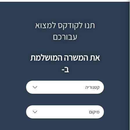
תנו לקודקס למצוא
עבורכם
את המשרה המושלמת
ב-
קטגוריה
מיקום