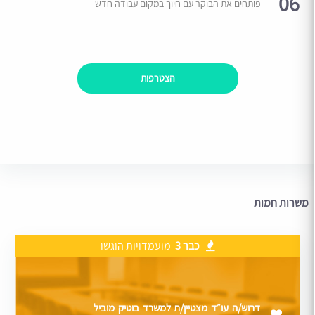
06
פותחים את הבוקר עם חיוך במקום עבודה חדש
הצטרפות
משרות חמות
כבר 3
מועמדויות הוגשו
דרוש/ה עו״ד מצטיין/ת למשרד בוטיק מוביל