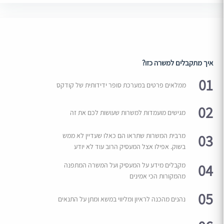
איך מתקבלים למשרה כזו?
01
ממלאים פרטים במערכת סופר ידידותית של קודקס
02
מגישים מועמדות למשרות שעושות לכם את זה
03
מרבית המשרות שתראו הם כאלו שעדיין לא ממש
בשוק. אפילו אצל המעסיק הרוב עוד לא יודע
04
מקבלים מידע על המעסיק ועל המשרה המתפנה
מהמקורות הכי אמינים
05
נהנים מהכנה לראיון ומליווי במשא ומתן על התנאים