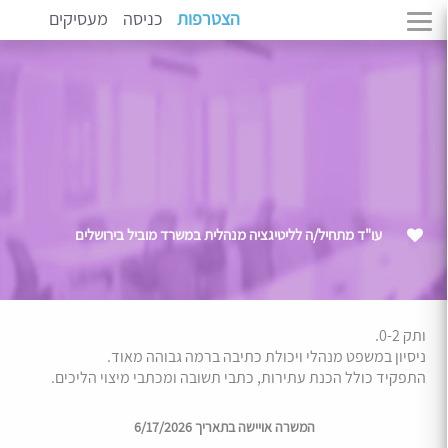
הצטרפות
כניסה
מעסיקים
עו"ד מתחיל/ה לליטיגציה מנהלית במשרד מוביל בירושלים
ותק 0-2.
ניסיון במשפט מנהלי ויכולת כתיבה ברמה גבוהה מאוד.
התפקיד כולל הכנת עתירות, כתבי תשובה ומכתבי מיצוי הליכים.
המשרה אויישה בתאריך 6/17/2026