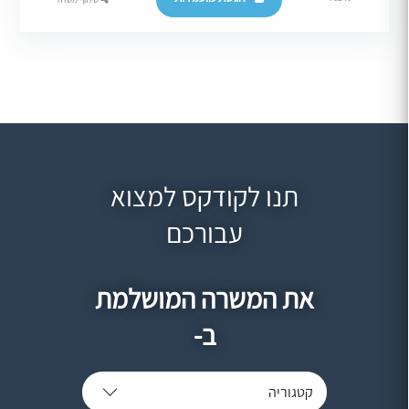
תנו לקודקס למצוא
עבורכם
את המשרה המושלמת
ב-
קטגוריה