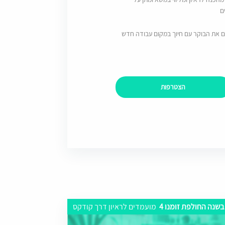
ם
ם את הבוקר עם חיוך במקום עבודה חדש
הצטרפות
בשנה החולפת זומנו 4
מועמדים לראיון דרך קודקס