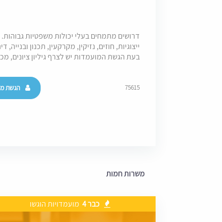
דרושים מתמחים בעלי יכולות משפטיות גבוהות. 
ייצוגיות, חוזים, נזיקין, מקרקעין, תכנון ובנייה, ד
בעת הגשת המועמדות יש לצרף גיליון ציונים, מ
הגשת מו
75615
משרות חמות
כבר 4
מועמדויות הוגשו