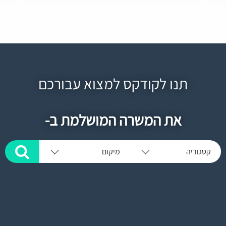
תנו לקודקס למצוא עבורכם
את המשרה המושלמת ב-
קטגוריה
מיקום