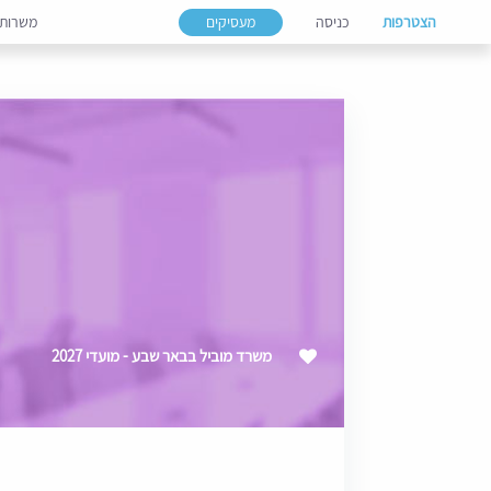
הצטרפות
כניסה
מעסיקים
משרות
משרד מוביל בבאר שבע - מועדי 2027