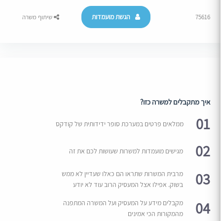
הגשת מועמדות
75616
שיתוף משרה
איך מתקבלים למשרה כזו?
01
ממלאים פרטים במערכת סופר ידידותית של קודקס
02
מגישים מועמדות למשרות שעושות לכם את זה
03
מרבית המשרות שתראו הם כאלו שעדיין לא ממש
בשוק. אפילו אצל המעסיק הרוב עוד לא יודע
04
מקבלים מידע על המעסיק ועל המשרה המתפנה
מהמקורות הכי אמינים