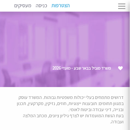
הצטרפות
כניסה
מעסיקים
משרד מוביל בבאר שבע - מועדי 2026
דרושים מתמחים בעלי יכולות משפטיות גבוהות. המשרד עוסק
במגוון תחומים: תובענות ייצוגיות, חוזים, נזיקין, מקרקעין, תכנון
ובנייה, דיני עבודה וביטוח לאומי.
בעת הגשת המועמדות יש לצרף גיליון ציונים, מכתב המלצה
ועבודה.