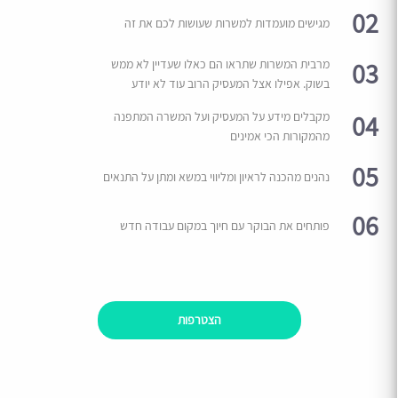
02
מגישים מועמדות למשרות שעושות לכם את זה
03
מרבית המשרות שתראו הם כאלו שעדיין לא ממש
בשוק. אפילו אצל המעסיק הרוב עוד לא יודע
04
מקבלים מידע על המעסיק ועל המשרה המתפנה
מהמקורות הכי אמינים
05
נהנים מהכנה לראיון ומליווי במשא ומתן על התנאים
06
פותחים את הבוקר עם חיוך במקום עבודה חדש
הצטרפות