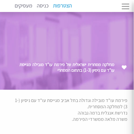
הצטרפות
כניסה
מעסיקים
מחלקה מסחרית ישראלית של פירמת עו"ד מובילה מגייסת
עו"ד עם ניסיון (1-3) בתחום המסחרי
פירמת עו"ד מובילה וגדולה בתל אביב מגייסת עו"ד עם ניסיון (1-
3) למחלקה המסחרית.
נדרשת אנגלית ברמה גבוהה
משרה מלאה ממשרדי הפירמה.