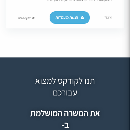
הגשת מועמדות
76246
שיתוף משרה
תנו לקודקס למצוא
עבורכם
את המשרה המושלמת
ב-