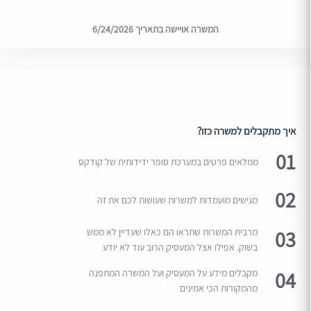
המשרה אויישה בתאריך 6/24/2026
איך מתקבלים למשרה כזו?
01
ממלאים פרטים במערכת סופר ידידותית של קודקס
02
מגישים מועמדות למשרות שעושות לכם את זה
03
מרבית המשרות שתראו הם כאלו שעדיין לא ממש
בשוק. אפילו אצל המעסיק הרוב עוד לא יודע
04
מקבלים מידע על המעסיק ועל המשרה המתפנה
מהמקורות הכי אמינים