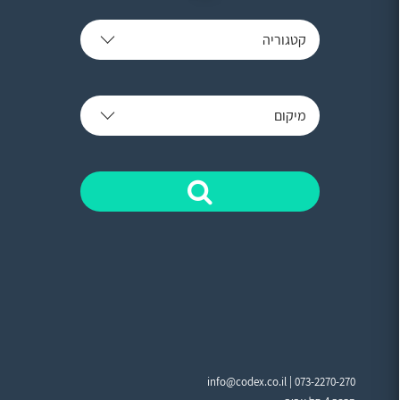
קטגוריה
מיקום
info@codex.co.il |
073-2270-270