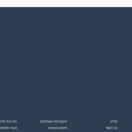
עלינו
הצטרפות מעסיקים
מדיניות פרט
צרו קשר
חיפוש משרות
תנאי שימוש