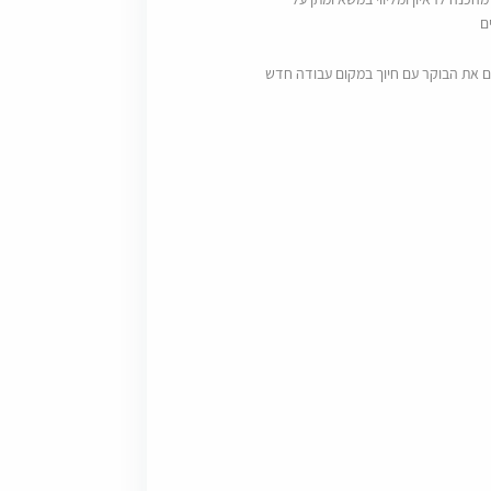
ם
ם את הבוקר עם חיוך במקום עבודה חדש