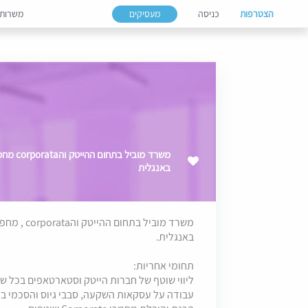
הצטרפות
כניסה
מעסיקים
משרות
באנגלית
באנגלית.
תחומי אחריות:
ליווי שוטף של חברות הייטק וסטארטאפים בכל של
עבודה על עסקאות השקעה, סבבי גיוס והסכמי בע