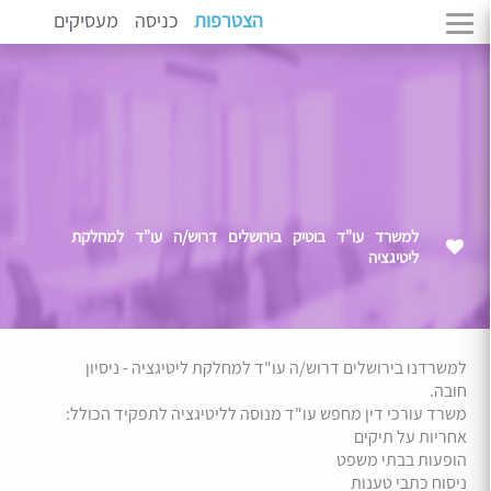
הצטרפות
כניסה
מעסיקים
למשרד עו"ד בוטיק בירושלים דרוש/ה עו"ד למחלקת
ליטיגציה
למשרדנו בירושלים דרוש/ה עו"ד למחלקת ליטיגציה - ניסיון
חובה.
משרד עורכי דין מחפש עו"ד מנוסה לליטיגציה לתפקיד הכולל:
אחריות על תיקים
הופעות בבתי משפט
ניסוח כתבי טענות