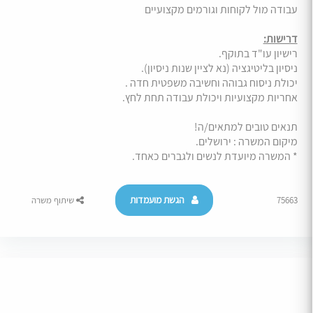
עבודה מול לקוחות וגורמים מקצועיים
דרישות:
רישיון עו"ד בתוקף.
ניסיון בליטיגציה (נא לציין שנות ניסיון).
יכולת ניסוח גבוהה וחשיבה משפטית חדה .
אחריות מקצועיות ויכולת עבודה תחת לחץ.
תנאים טובים למתאים/ה!
מיקום המשרה : ירושלים.
* המשרה מיועדת לנשים ולגברים כאחד.
הגשת מועמדות
75663
שיתוף משרה