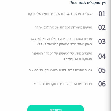
איך מתקבלים למשרה כזו?
01
ממלאים פרטים במערכת סופר ידידותית של קודקס
02
מגישים מועמדות למשרות שעושות לכם את זה
03
מרבית המשרות שתראו הם כאלו שעדיין לא ממש
בשוק. אפילו אצל המעסיק הרוב עוד לא יודע
04
מקבלים מידע על המעסיק ועל המשרה המתפנה
מהמקורות הכי אמינים
05
נהנים מהכנה לראיון ומליווי במשא ומתן על התנאים
06
פותחים את הבוקר עם חיוך במקום עבודה חדש
הצטרפות