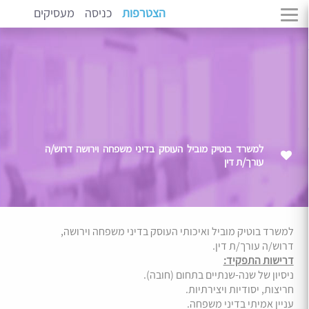
הצטרפות
כניסה
מעסיקים
למשרד בוטיק מוביל העוסק בדיני משפחה וירושה דרוש/ה
עורך/ת דין
למשרד בוטיק מוביל ואיכותי העוסק בדיני משפחה וירושה,
דרוש/ה עורך/ת דין.
דרישות התפקיד:
ניסיון של שנה-שנתיים בתחום (חובה).
חריצות, יסודיות ויצירתיות.
עניין אמיתי בדיני משפחה.