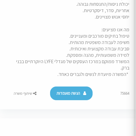
יכולת ניסוח/התנסחות גבוהה.
אחריות, סדר, דיסקרטיות.
יחסי אנוש מצויינים.
מה אנו מציעים:
טיפול בתיקים מורכבים ומעניינים.
חשיפה לעבודה משפטית מהותית.
סביבת עבודה מקצועית ואיכותית.
למידה משמעותית, מהנה ומספקת.
המשרד ממוקם במרכז העסקים של מגדלי LYFE היוקרתיים בבני
ברק.
*המשרה מיועדת לנשים ולגברים כאחד.
הגשת מועמדות
75664
שיתוף משרה