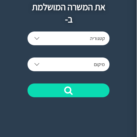
את המשרה המושלמת
ב-
קטגוריה
מיקום