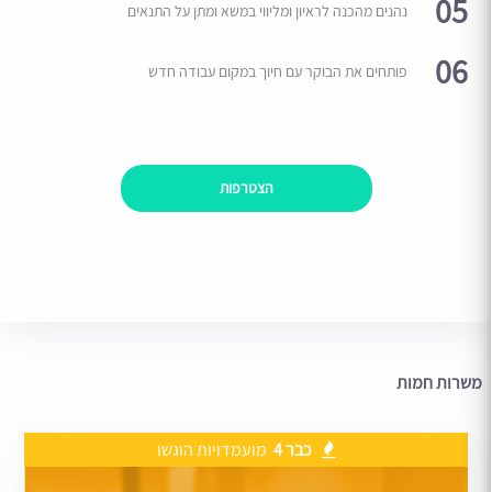
05
נהנים מהכנה לראיון ומליווי במשא ומתן על התנאים
06
פותחים את הבוקר עם חיוך במקום עבודה חדש
הצטרפות
משרות חמות
כבר 4
מועמדויות הוגשו