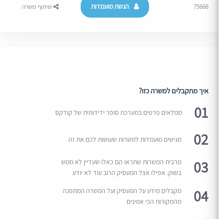
הגשת מועמדות
75666
שיתוף משרה
איך מתקבלים למשרה כזו?
01
ממלאים פרטים במערכת סופר ידידותית של קודקס
02
מגישים מועמדות למשרות שעושות לכם את זה
03
מרבית המשרות שתראו הם כאלו שעדיין לא ממש
בשוק. אפילו אצל המעסיק הרוב עוד לא יודע
04
מקבלים מידע על המעסיק ועל המשרה המתפנה
מהמקורות הכי אמינים