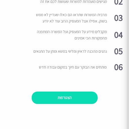
02
מגישים מועמדות למשרות שעושות לכם את זה
03
מרבית המשרות שתראו הם כאלו שעדיין לא ממש
בשוק. אפילו אצל המעסיק הרוב עוד לא יודע
04
מקבלים מידע על המעסיק ועל המשרה המתפנה
מהמקורות הכי אמינים
05
נהנים מהכנה לראיון ומליווי במשא ומתן על התנאים
06
פותחים את הבוקר עם חיוך במקום עבודה חדש
הצטרפות