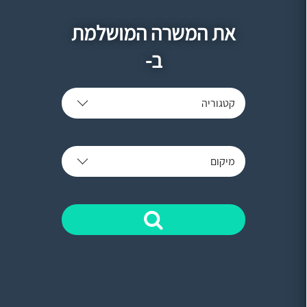
את המשרה המושלמת
ב-
קטגוריה
מיקום