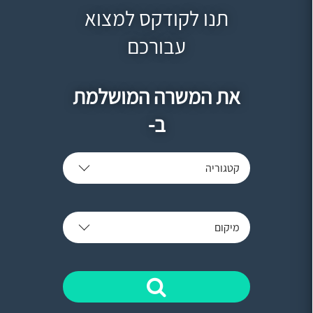
תנו לקודקס למצוא
עבורכם
את המשרה המושלמת
ב-
קטגוריה
מיקום