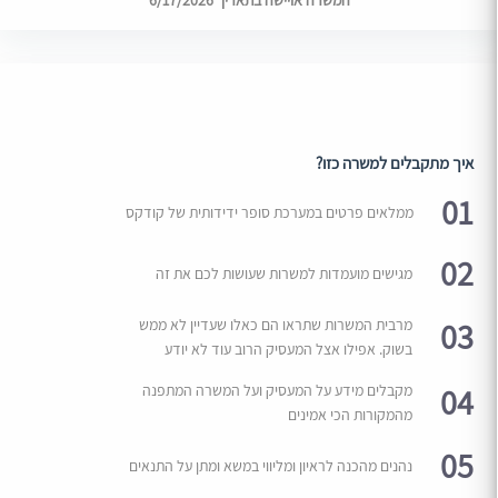
המשרה אויישה בתאריך 6/17/2026
איך מתקבלים למשרה כזו?
01
ממלאים פרטים במערכת סופר ידידותית של קודקס
02
מגישים מועמדות למשרות שעושות לכם את זה
03
מרבית המשרות שתראו הם כאלו שעדיין לא ממש
בשוק. אפילו אצל המעסיק הרוב עוד לא יודע
04
מקבלים מידע על המעסיק ועל המשרה המתפנה
מהמקורות הכי אמינים
05
נהנים מהכנה לראיון ומליווי במשא ומתן על התנאים