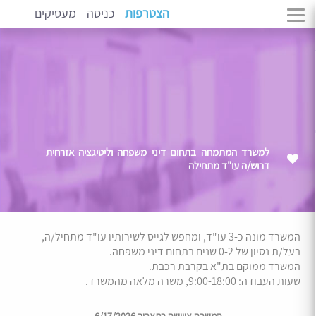
הצטרפות
כניסה
מעסיקים
למשרד המתמחה בתחום דיני משפחה וליטיגציה אזרחית
דרוש/ה עו"ד מתחילה
המשרד מונה כ-3 עו"ד, ומחפש לגייס לשירותיו עו"ד מתחיל/ה,
בעל/ת נסיון של 0-2 שנים בתחום דיני משפחה.
המשרד ממוקם בת"א בקרבת רכבת.
שעות העבודה: 9:00-18:00, משרה מלאה מהמשרד.