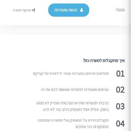
הגשת מועמדות
75698
שיתוף משרה
איך מתקבלים למשרה כזו?
01
ממלאים פרטים במערכת סופר ידידותית של קודקס
02
מגישים מועמדות למשרות שעושות לכם את זה
03
מרבית המשרות שתראו הם כאלו שעדיין לא ממש
בשוק. אפילו אצל המעסיק הרוב עוד לא יודע
04
מקבלים מידע על המעסיק ועל המשרה המתפנה
מהמקורות הכי אמינים