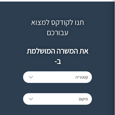
תנו לקודקס למצוא
עבורכם
את המשרה המושלמת
ב-
קטגוריה
מיקום