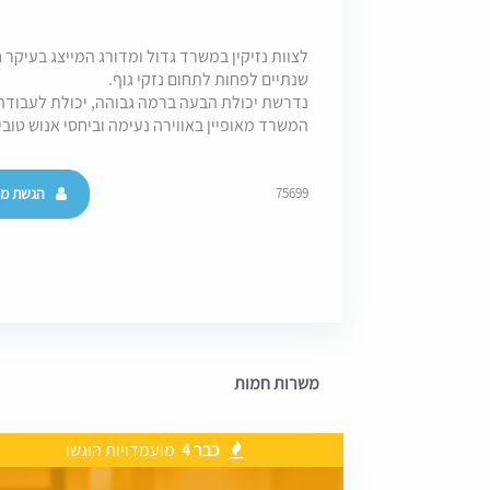
לצוות נזיקין במשרד גדול ומדורג המייצג בעיקר 
שנתיים לפחות לתחום נזקי גוף.
נדרשת יכולת הבעה ברמה גבוהה, יכולת לעבודה
המשרד מאופיין באווירה נעימה וביחסי אנוש טובי
הגשת מו
75699
משרות חמות
כבר 4
מועמדויות הוגשו