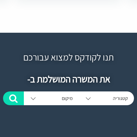
תנו לקודקס למצוא עבורכם
את המשרה המושלמת ב-
קטגוריה
מיקום