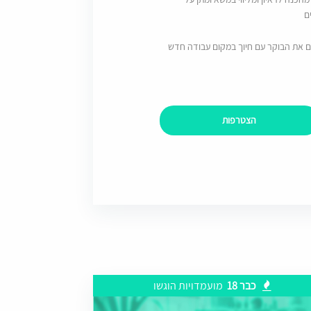
ם
ם את הבוקר עם חיוך במקום עבודה חדש
הצטרפות
כבר 18
מועמדויות הוגשו