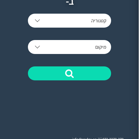
ב-
קטגוריה
מיקום