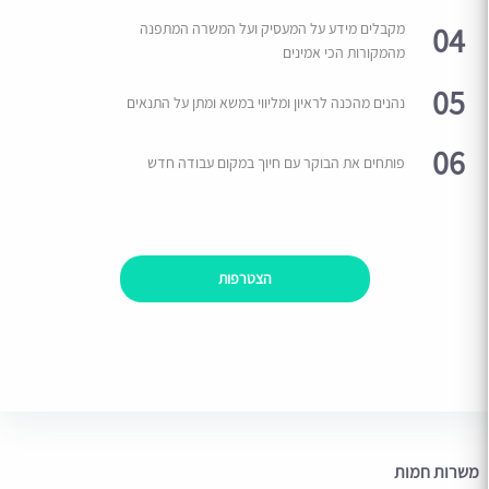
04
מקבלים מידע על המעסיק ועל המשרה המתפנה
מהמקורות הכי אמינים
05
נהנים מהכנה לראיון ומליווי במשא ומתן על התנאים
06
פותחים את הבוקר עם חיוך במקום עבודה חדש
הצטרפות
משרות חמות