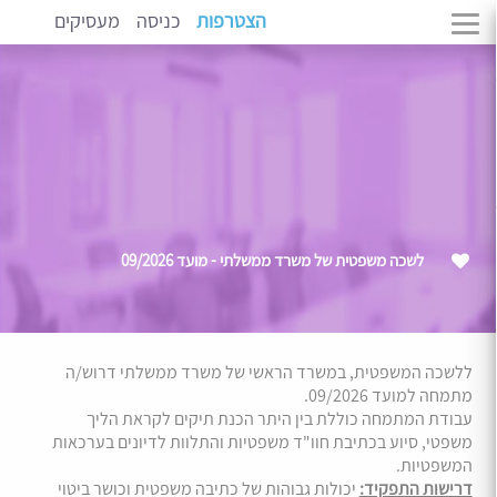
הצטרפות
כניסה
מעסיקים
לשכה משפטית של משרד ממשלתי - מועד 09/2026
ללשכה המשפטית, במשרד הראשי של משרד ממשלתי דרוש/ה
מתמחה למועד 09/2026.
עבודת המתמחה כוללת בין היתר הכנת תיקים לקראת הליך
משפטי, סיוע בכתיבת חוו"ד משפטיות והתלוות לדיונים בערכאות
המשפטיות.
דרישות התפקיד:
יכולות גבוהות של כתיבה משפטית וכושר ביטוי