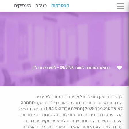
הצטרפות
כניסה
מעסיקים
דרוש/ה מתמחה למועד 09/2026 – ליטיגציה ונדל"ן
למשרד בוטיק מוביל בתל אביב המתמחה בליטיגציה
אזרחית-מסחרית מורכבת ובעסקאות נדל"ן דרוש/ה
מתמחה
למועד ספטמבר 2026 (תחילת עבודה: 1.9.26)
. המשרד מייצג
אנשי עסקים בכירים, חברות מובילות במשק וחברות ציבוריות.
העבודה מציעה הזדמנות ייחודית לחשיפה מקצועית רחבה,
עבודה צמודה עם שותפי המשרד והשתלבות בליבת העשייה