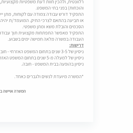
רלוונטית, ולהכין חוות דעת משפטיות מקצועיות, ל
והוכחות) בפני בתי המשפט.
התפקיד דורש עבודה צמודה עם לקוחות, מתן ייעו
או תביעה בהתאם לצרכי התיק. המועמד/ת יהיה 
הסכמים והובלת משא ומתן משפטי.
התפקיד מאפשר התפתחות מקצועית תוך עבודה ע
העבודה במשרה מלאה חמישה ימים בשבוע.
דרישות:
ניסיון של 3-5 שנים בתחום המשפט האזרחי - חובה.
ניסיון של למעלה מ-5 שנים בתחום המשפט האזרחי - יתרון.
ניסיון בהופעה בבית המשפט - חובה.
*המשרה מיועדת לנשים ולגברים כאחד.
המשרה אויישה בתאריך 6