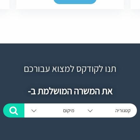
תנו לקודקס למצוא עבורכם
את המשרה המושלמת ב-
קטגוריה
מיקום