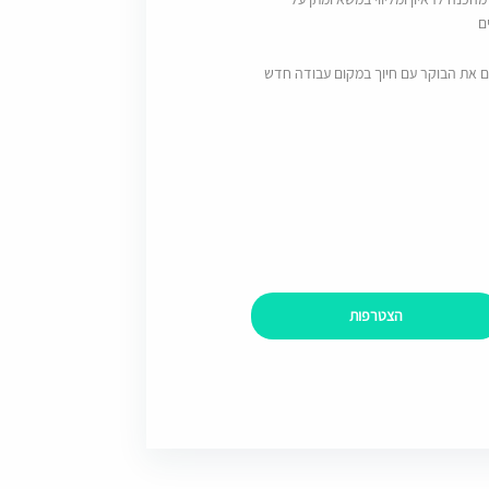
ם
ם את הבוקר עם חיוך במקום עבודה חדש
הצטרפות