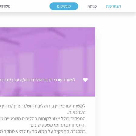
הצטרפות
כניסה
מעסיקים
משרות
למשרד עורכי דין בירושלים דרוש/ה עורך/ת דין 
למשרד עורכי דין בירושלים דרוש/ה עורך/ת דין 
הערכאות.
התפקיד כולל ייצוג לקוחות בהליכים משפטיים מור
והתמחות בתחומי משפט שונים.
במסגרת התפקיד על המועמד/ת לבצע מחקר משפ