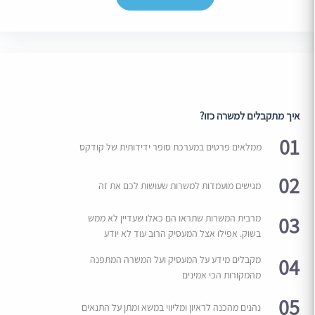
איך מתקבלים למשרה כזו?
01
ממלאים פרטים במערכת סופר ידידותית של קודקס
02
מגישים מועמדות למשרות שעושות לכם את זה
03
מרבית המשרות שתראו הם כאלו שעדיין לא ממש
בשוק. אפילו אצל המעסיק הרוב עוד לא יודע
04
מקבלים מידע על המעסיק ועל המשרה המתפנה
מהמקורות הכי אמינים
05
נהנים מהכנה לראיון ומליווי במשא ומתן על התנאים