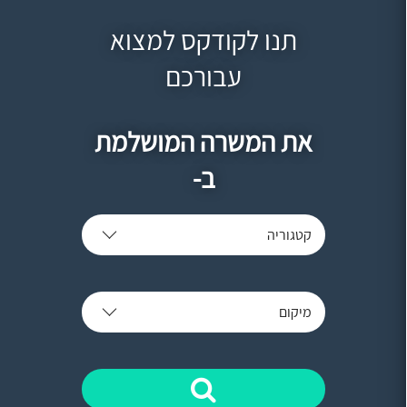
תנו לקודקס למצוא
עבורכם
את המשרה המושלמת
ב-
קטגוריה
מיקום