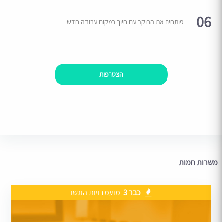
06
פותחים את הבוקר עם חיוך במקום עבודה חדש
הצטרפות
משרות חמות
כבר 3
מועמדויות הוגשו