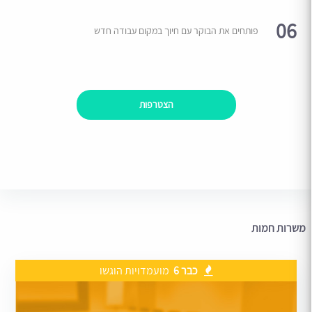
06
פותחים את הבוקר עם חיוך במקום עבודה חדש
הצטרפות
משרות חמות
כבר 6
מועמדויות הוגשו