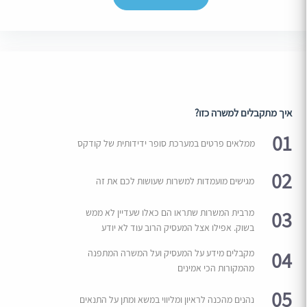
איך מתקבלים למשרה כזו?
01
ממלאים פרטים במערכת סופר ידידותית של קודקס
02
מגישים מועמדות למשרות שעושות לכם את זה
03
מרבית המשרות שתראו הם כאלו שעדיין לא ממש
בשוק. אפילו אצל המעסיק הרוב עוד לא יודע
04
מקבלים מידע על המעסיק ועל המשרה המתפנה
מהמקורות הכי אמינים
05
נהנים מהכנה לראיון ומליווי במשא ומתן על התנאים