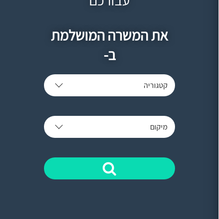
את המשרה המושלמת
ב-
קטגוריה
מיקום