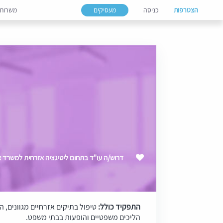
הצטרפות
כניסה
מעסיקים
משרות
דרוש/ה עו"ד בתחום ליטיגציה אזרחית למשרד אי
התפקיד כולל:
טיפול בתיקים אזרחיים מגוונים, ה
הליכים משפטיים והופעות בבתי משפט.