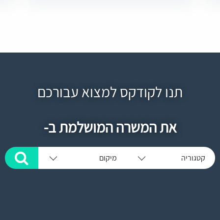
תנו לקודקס למצוא עבורכם
את המשרה המושלמת ב-
קטגוריה
מיקום