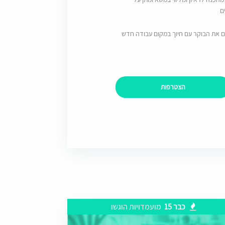
ם
ם את הבוקר עם חיוך במקום עבודה חדש
הצטרפות
כבר 15
מועמדויות הוגשו